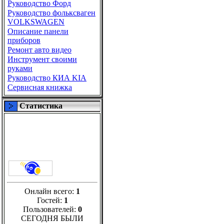
Руководство Форд
Руководство фольксваген
VOLKSWAGEN
Описание панели
приборов
Ремонт авто видео
Инструмент своими
руками
Руководство КИА KIA
Сервисная книжка
Статистика
Онлайн всего:
1
Гостей:
1
Пользователей:
0
СЕГОДНЯ БЫЛИ