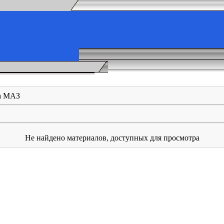
а МАЗ
Не найдено материалов, доступных для просмотра